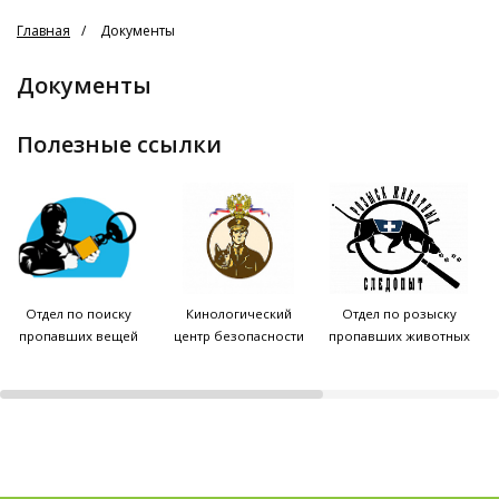
Главная
Документы
Документы
полезные ссылки
Отдел по поиску
Кинологический
Отдел по розыску
пропавших вещей
центр безопасности
пропавших животных