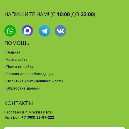
НАПИШИТЕ НАМ! (С
10:00
ДО
22:00
)
ПОМОЩЬ
Главная
Карта сайта
Поиск по сайту
Версия для слабовидящих
Политика конфиденциальности
Обработка данных
КОНТАКТЫ
Работаем в г. Москва и М.О.
Телефон:
+7 (903) 22-87-222