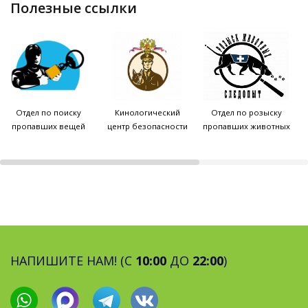
полезные ссылки
Отдел по поиску
Кинологический
Отдел по розыску
пропавших вещей
центр безопасности
пропавших животных
НАПИШИТЕ НАМ! (С
10:00
ДО
22:00
)